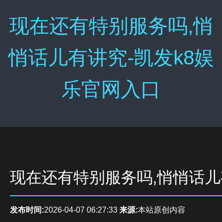
现在还有特别服务吗,悄
悄话儿有讲究-凯发k8娱
乐官网入口
现在还有特别服务吗,悄悄话
发布时间:
2026-04-07 06:27:33
来源:
本站原创内容