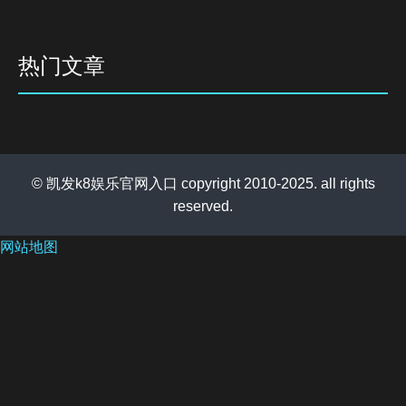
热门文章
© 凯发k8娱乐官网入口 copyright 2010-2025. all rights
reserved.
网站地图