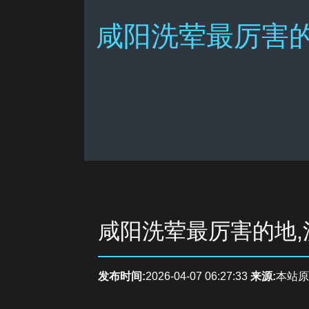
咸阳洗荤最厉害的
咸阳洗荤最厉害的地
发布时间:
2026-04-07 06:27:33
来源:
本站原