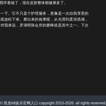
我学着做了，现在皮肤整体都健康多了。
验一下。它不只是个护理服务，更像是一次自我享受的
彻底放松下来。磨出来的效果呢，从光滑到柔润质感，
，对我来说，罗湖明珠会所的磨棒就是其中之一。下次
© 凯发k8娱乐官网入口 copyright 2010-2026. all rights reserved