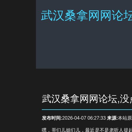
武汉桑拿网网论坛
武汉桑拿网网论坛,
发布时间:
2026-04-07 06:27:33
来源:
本站原
嘿，哥们儿姐们儿，最近是不是老听人提起