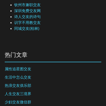
钦州市兼职交友
深圳免费交友网
诗人交友的诗句
识字不用教交友
同城交友(桂林)
热门文章
属性追星图交友
生活中怎么交友
热浪交友俱乐部
人生交友三境界
少妇交友微信群